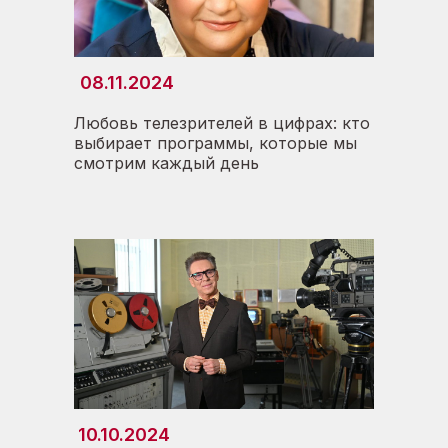
08.11.2024
Любовь телезрителей в цифрах: кто
выбирает программы, которые мы
смотрим каждый день
10.10.2024