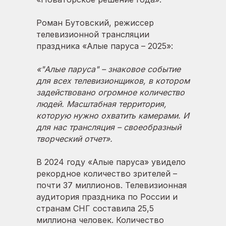
Роман Бутовский, режиссер
телевизионной трансляции
праздника «Алые паруса – 2025»:
«"Алые паруса" – знаковое событие
для всех телевизионщиков, в котором
задействовано огромное количество
людей. Масштабная территория,
которую нужно охватить камерами. И
для нас трансляция – своеобразный
творческий отчет».
В 2024 году «Алые паруса» увидело
рекордное количество зрителей –
почти 37 миллионов. Телевизионная
аудитория праздника по России и
странам СНГ составила 25,5
миллиона человек. Количество