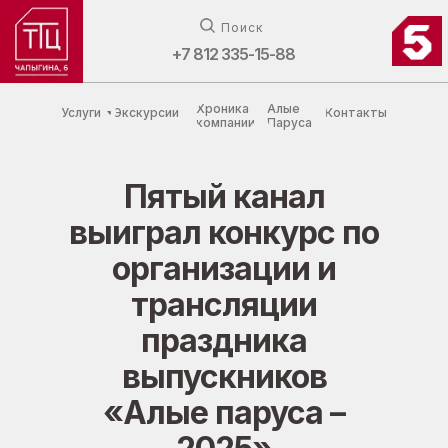
Поиск
+7 812 335-15-88
Хроника
Алые
Услуги
Экскурсии
Контакты
компании
Паруса
Пятый канал
выиграл конкурс по
организации и
трансляции
праздника
выпускников
«Алые паруса –