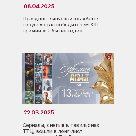
08.04.2025
Праздник выпускников «Алые
паруса» стал победителем XIII
премии «Событие года»
22.03.2025
Сериалы, снятые в павильонах
ТТЦ, вошли в лонг-лист