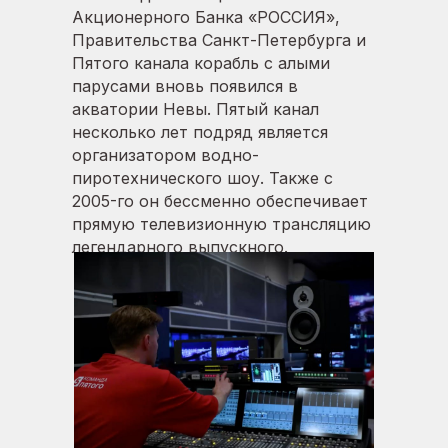
Акционерного Банка «РОССИЯ»,
Правительства Санкт-Петербурга и
Пятого канала корабль с алыми
парусами вновь появился в
акватории Невы. Пятый канал
несколько лет подряд является
организатором водно-
пиротехнического шоу. Также с
2005-го он бессменно обеспечивает
прямую телевизионную трансляцию
легендарного выпускного.