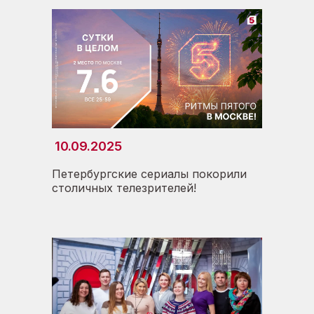
10.09.2025
Петербургские сериалы покорили
столичных телезрителей!