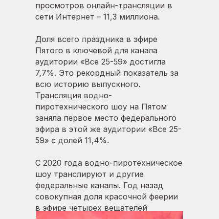
просмотров онлайн-трансляции в
сети Интернет – 11,3 миллиона.
Доля всего праздника в эфире
Пятого в ключевой для канала
аудитории «Все 25-59» достигла
7,7%. Это рекордный показатель за
всю историю выпускного.
Трансляция водно-
пиротехнического шоу на Пятом
заняла первое место федерального
эфира в этой же аудитории «Все 25-
59» с долей 11,4%.
С 2020 года водно-пиротехническое
шоу транслируют и другие
федеральные каналы. Год назад
совокупная доля красочной феерии
в эфире четырех вещателей