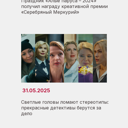
Праздник «Алые паруса – 2024»
получил награду креативной премии
«Серебряный Меркурий»
31.05.2025
Светлые головы ломают стереотипы:
прекрасные детективы берутся за
дело