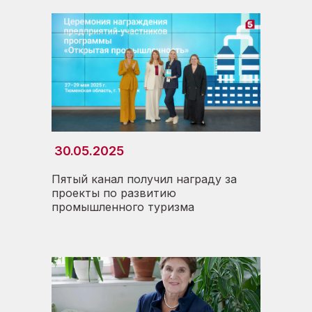
30.05.2025
Пятый канал получил награду за
проекты по развитию
промышленного туризма