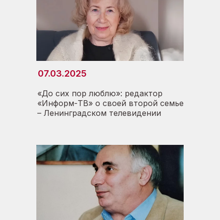
07.03.2025
«До сих пор люблю»: редактор
«Информ-TВ» о своей второй семье
– Ленинградском телевидении