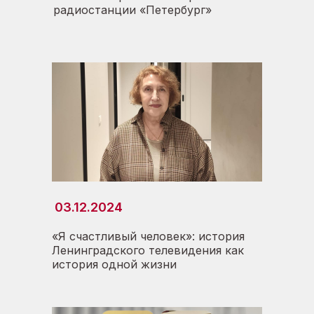
радиостанции «Петербург»
03.12.2024
«Я счастливый человек»: история
Ленинградского телевидения как
история одной жизни