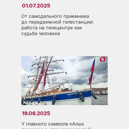
01.07.2025
От самодельного приемника
до передвижной телестанции:
работа на телецентре как
судьба человека
19.06.2025
У главного символа «Алых