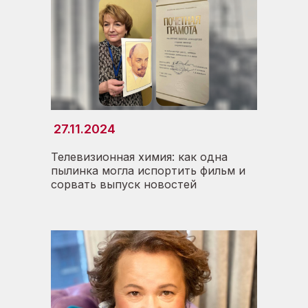
27.11.2024
Телевизионная химия: как одна
пылинка могла испортить фильм и
сорвать выпуск новостей