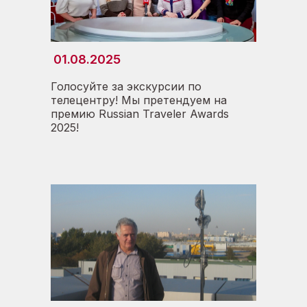
01.08.2025
Голосуйте за экскурсии по
телецентру! Мы претендуем на
премию Russian Traveler Awards
2025!