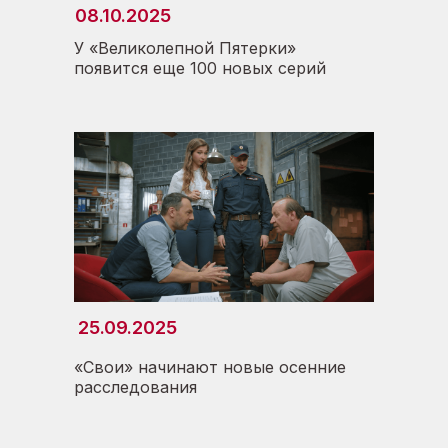
08.10.2025
У «Великолепной Пятерки»
появится еще 100 новых серий
25.09.2025
«Свои» начинают новые осенние
расследования