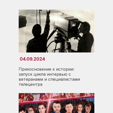
04.09.2024
Прикосновение к истории:
запуск цикла интервью с
ветеранами и специалистами
телецентра