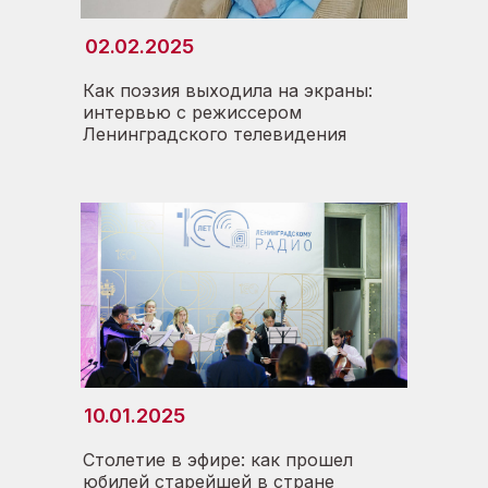
02.02.2025
Как поэзия выходила на экраны:
интервью с режиссером
Ленинградского телевидения
10.01.2025
Столетие в эфире: как прошел
юбилей старейшей в стране