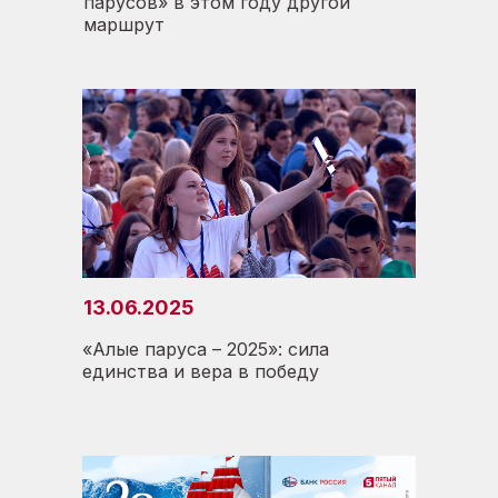
парусов» в этом году другой
маршрут
13.06.2025
«Алые паруса – 2025»: сила
единства и вера в победу