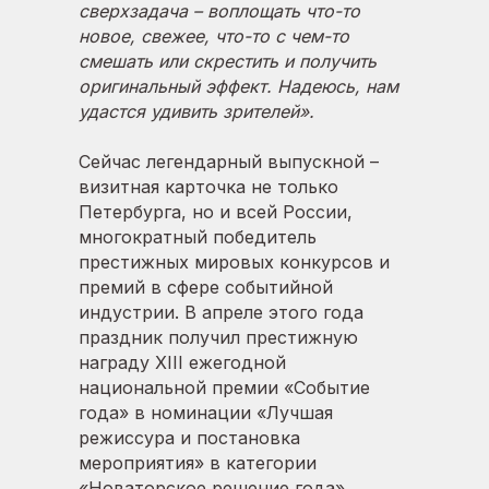
сверхзадача – воплощать что-то
новое, свежее, что-то с чем-то
смешать или скрестить и получить
оригинальный эффект. Надеюсь, нам
удастся удивить зрителей».
Сейчас легендарный выпускной –
визитная карточка не только
Петербурга, но и всей России,
многократный победитель
престижных мировых конкурсов и
премий в сфере событийной
индустрии. В апреле этого года
праздник получил престижную
награду XIII ежегодной
национальной премии «Событие
года» в номинации «Лучшая
режиссура и постановка
мероприятия» в категории
«Новаторское решение года».