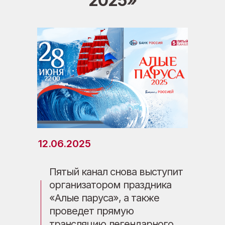
2025»
12.06.2025
Пятый канал снова выступит
организатором праздника
«Алые паруса», а также
проведет прямую
трансляцию легендарного