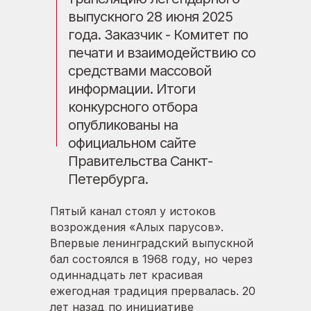
выпускного 28 июня 2025
года. Заказчик - Комитет по
печати и взаимодействию со
средствами массовой
информации. Итоги
конкурсного отбора
опубликованы на
официальном сайте
Правительства Санкт-
Петербурга.
Пятый канал стоял у истоков
возрождения «Алых парусов».
Впервые ленинградский выпускной
бал состоялся в 1968 году, но через
одиннадцать лет красивая
ежегодная традиция прервалась. 20
лет назад по инициативе