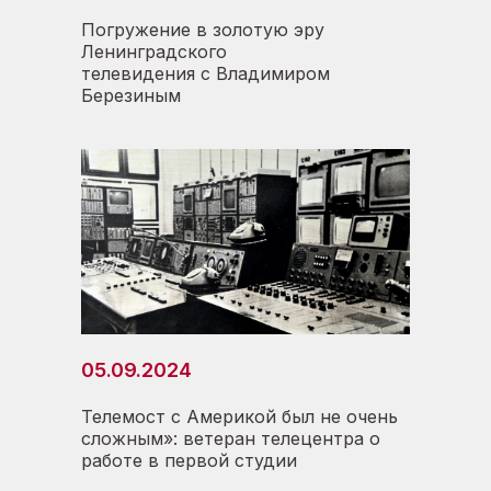
Погружение в золотую эру
Ленинградского
телевидения с Владимиром
Березиным
05.09.2024
Телемост с Америкой был не очень
сложным»: ветеран телецентра о
работе в первой студии