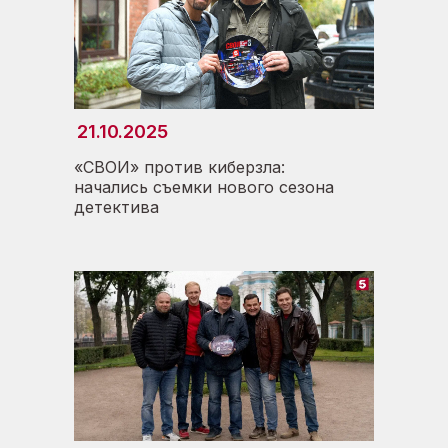
21.10.2025
«СВОИ» против киберзла:
начались съемки нового сезона
детектива