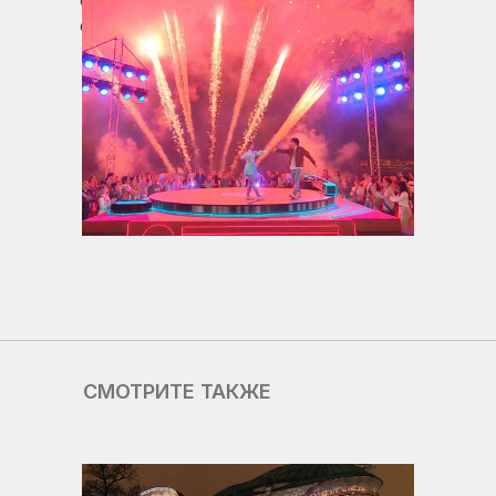
составила 26,6% среди зрителей
старше 18 лет.
СМОТРИТЕ ТАКЖЕ