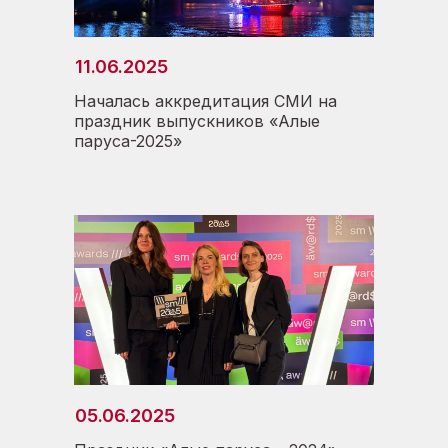
11.06.2025
Началась аккредитация СМИ на
праздник выпускников «Алые
паруса-2025»
05.06.2025