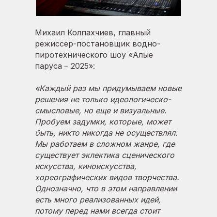
Михаил Колпахчиев, главный
режиссер-постановщик водно-
пиротехнического шоу «Алые
паруса – 2025»:
«Каждый раз мы придумываем новые
решения не только идеологическо-
смысловые, но еще и визуальные.
Пробуем задумки, которые, может
быть, никто никогда не осуществлял.
Мы работаем в сложном жанре, где
существует эклектика сценического
искусства, киноискусства,
хореографических видов творчества.
Однозначно, что в этом направлении
есть много реализованных идей,
потому перед нами всегда стоит