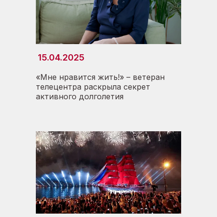
15.04.2025
«Мне нравится жить!» – ветеран
телецентра раскрыла секрет
активного долголетия