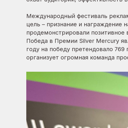
Международный фестиваль рекламы
цель – признание и награждение 
продемонстрировали позитивное в
Победа в Премии Silver Mercury 
году на победу претендовало 769 
организует огромная команда проф