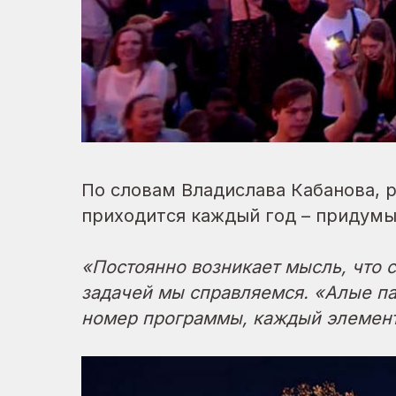
По словам Владислава Кабанова, 
приходится каждый год – придумы
«Постоянно возникает мысль, что с
задачей мы справляемся. «Алые па
номер программы, каждый элемент