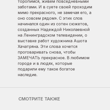
торопимся, живем повседневными
заботами. И в суете своей проходим
мимо прекрасного, не замечая его, а
оно совсем рядом». С этих слов
начинался один из сотен сюжетов,
созданных Надеждой Николаевной
на Ленинградском телевидении, о
выставке работ художника Ашота
Хачатряна. Эти слова хочется
проговаривать снова, чтобы
ЗАМЕЧАТЬ прекрасное. В любимом
городе и в людях, которые
подарили ему такое богатое
наследие.
СМОТРИТЕ ТАКЖЕ