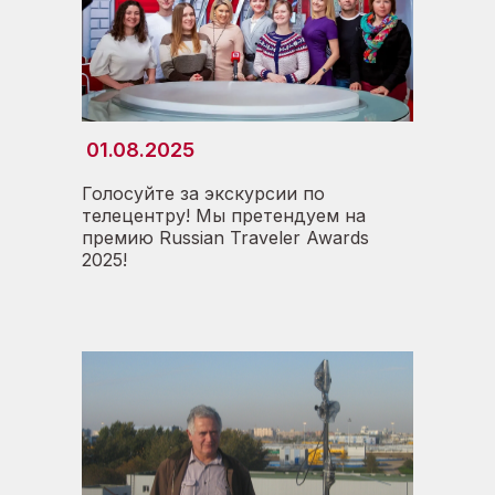
01.08.2025
Голосуйте за экскурсии по
телецентру! Мы претендуем на
премию Russian Traveler Awards
2025!