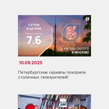
10.09.2025
Петербургские сериалы покорили
столичных телезрителей!