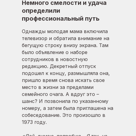
Немного смелости и удача
определили
профессиональный путь
Однажды молодая мама включила
телевизор и обратила внимание на
бегущую строку внизу экрана. Там
было объявление о наборе
сотрудников в новостную
редакцию. Декретный отпуск
подошел к концу, размышляла она,
пришло время снова искать свое
место в жизни за пределами
семейного очага. А вдруг это –
шанс? И позвонила по указанному
номеру, а затем была приглашена на
собеседование. Это произошло в
1973 году.