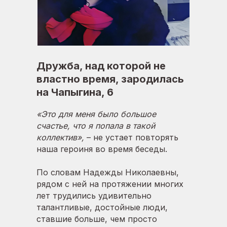
Дружба, над которой не
властно время, зародилась
на Чапыгина, 6
«Это для меня было большое
счастье, что я попала в такой
коллектив»,
– не устает повторять
наша героиня во время беседы.
По словам Надежды Николаевны,
рядом с ней на протяжении многих
лет трудились удивительно
талантливые, достойные люди,
ставшие больше, чем просто