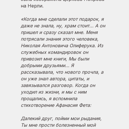
на Нерли.
«Когда мне сделали этот подарок, я
даже не знала, ну, храм стоит... А он
пришел и сразу сказал мне. Меня
потрясали знания этого человека,
Николая Антоновича Олиферука. Из
служебных командировок он
привозил мне книги, Мы были
добрыми друзьями... Я
рассказывала, что нового прочла, а
он уже знал автора, цитаты, и
завязывался разговор. Когда он
уходил из жизни, и мы с ним
прощались, я вспомнила
стихотворение Афанасия Фета:
Далекий друг, пойми мои рыдания,
Ты мне прости болезненный мой