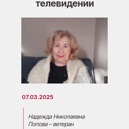
телевидении
07.03.2025
Надежда Николаевна
Попова – ветеран