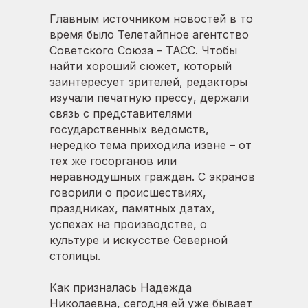
Главным источником новостей в то
время было Телетайпное агентство
Советского Союза – ТАСС. Чтобы
найти хороший сюжет, который
заинтересует зрителей, редакторы
изучали печатную прессу, держали
связь с представителями
государственных ведомств,
нередко тема приходила извне – от
тех же госорганов или
неравнодушных граждан. С экранов
говорили о происшествиях,
праздниках, памятных датах,
успехах на производстве, о
культуре и искусстве Северной
столицы.
Как призналась Надежда
Николаевна, сегодня ей уже бывает