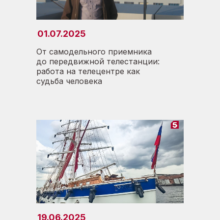
01.07.2025
От самодельного приемника
до передвижной телестанции:
работа на телецентре как
судьба человека
19.06.2025