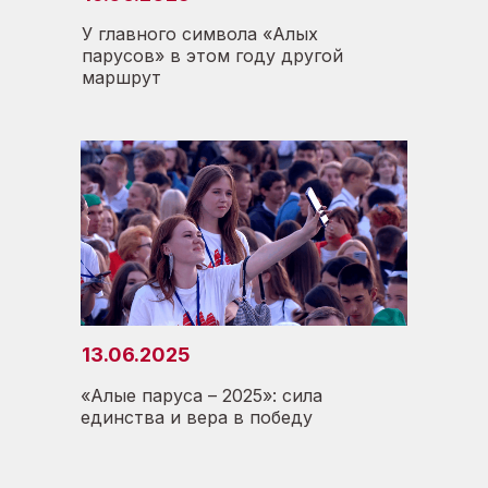
У главного символа «Алых
парусов» в этом году другой
маршрут
13.06.2025
«Алые паруса – 2025»: сила
единства и вера в победу