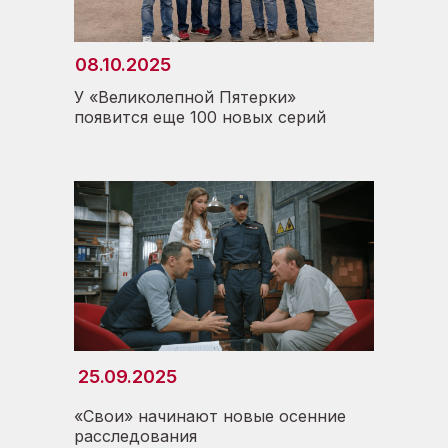
08.10.2025
У «Великолепной Пятерки»
появится еще 100 новых серий
25.09.2025
«Свои» начинают новые осенние
расследования