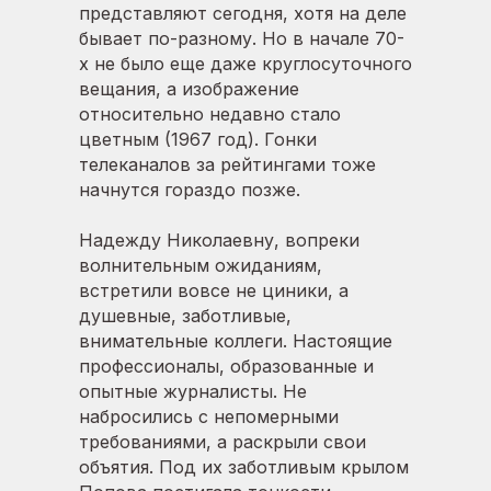
представляют сегодня, хотя на деле
бывает по-разному. Но в начале 70-
х не было еще даже круглосуточного
вещания, а изображение
относительно недавно стало
цветным (1967 год). Гонки
телеканалов за рейтингами тоже
начнутся гораздо позже.
Надежду Николаевну, вопреки
волнительным ожиданиям,
встретили вовсе не циники, а
душевные, заботливые,
внимательные коллеги. Настоящие
профессионалы, образованные и
опытные журналисты. Не
набросились с непомерными
требованиями, а раскрыли свои
объятия. Под их заботливым крылом