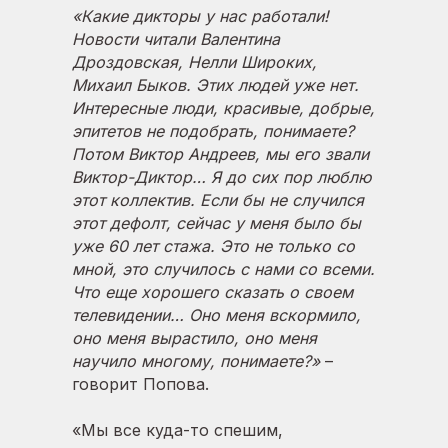
«Какие дикторы у нас работали!
Новости читали Валентина
Дроздовская, Нелли Широких,
Михаил Быков. Этих людей уже нет.
Интересные люди, красивые, добрые,
эпитетов не подобрать, понимаете?
Потом Виктор Андреев, мы его звали
Виктор-Диктор… Я до сих пор люблю
этот коллектив. Если бы не случился
этот дефолт, сейчас у меня было бы
уже 60 лет стажа. Это не только со
мной, это случилось с нами со всеми.
Что еще хорошего сказать о своем
телевидении… Оно меня вскормило,
оно меня вырастило, оно меня
научило многому, понимаете?»
–
говорит Попова.
«Мы все куда-то спешим,