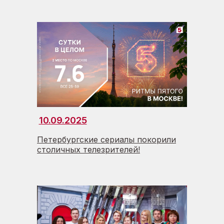
10.09.2025
Петербургские сериалы покорили
столичных телезрителей!