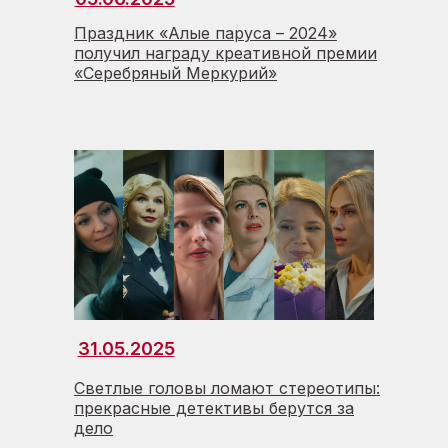
Праздник «Алые паруса – 2024»
получил награду креативной премии
«Серебряный Меркурий»
31.05.2025
Светлые головы ломают стереотипы:
прекрасные детективы берутся за
дело