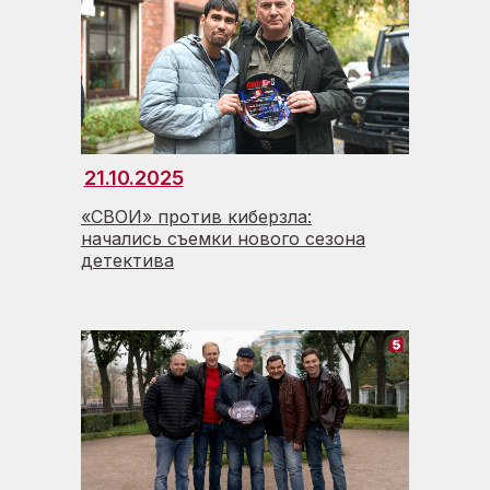
21.10.2025
«СВОИ» против киберзла:
начались съемки нового сезона
детектива