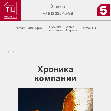
Поиск
+7 812 335-15-88
Хроника
Алые
Услуги
Экскурсии
Контакты
компании
Паруса
Главная
Хроника
компании