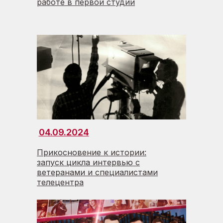
работе в первой студии
04.09.2024
Прикосновение к истории:
запуск цикла интервью с
ветеранами и специалистами
телецентра