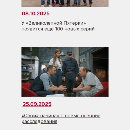
08.10.2025
У «Великолепной Пятерки»
появится еще 100 новых серий
25.09.2025
«Свои» начинают новые осенние
расследования