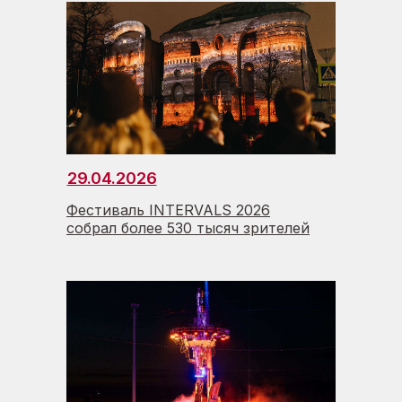
29.04.2026
Фестиваль INTERVALS 2026
собрал более 530 тысяч зрителей