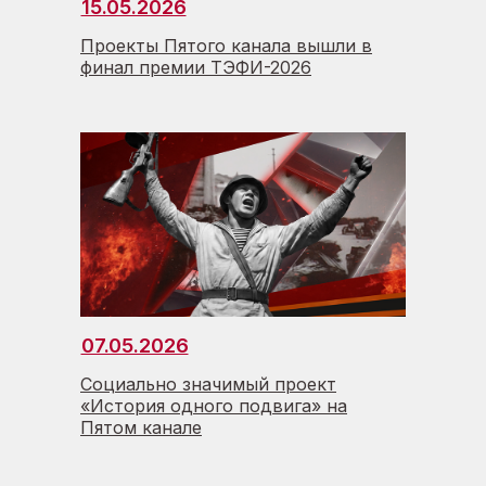
15.05.2026
Проекты Пятого канала вышли в
финал премии ТЭФИ-2026
07.05.2026
Социально значимый проект
«История одного подвига» на
Пятом канале