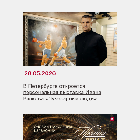
28.05.2026
В Петербурге откроется
персональная выставка Ивана
Вялкова «Лучезарные люди»