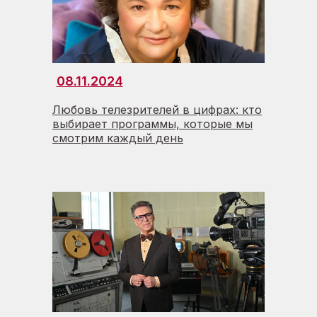
08.11.2024
Любовь телезрителей в цифрах: кто
выбирает программы, которые мы
смотрим каждый день