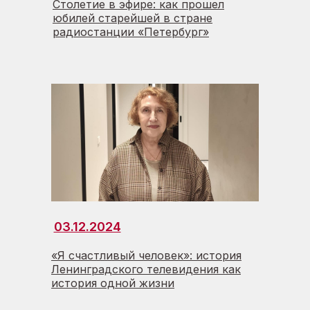
Столетие в эфире: как прошел
юбилей старейшей в стране
радиостанции «Петербург»
03.12.2024
«Я счастливый человек»: история
Ленинградского телевидения как
история одной жизни