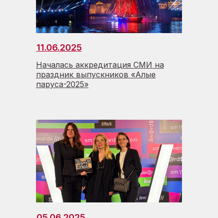
11.06.2025
Началась аккредитация СМИ на
праздник выпускников «Алые
паруса-2025»
05.06.2025