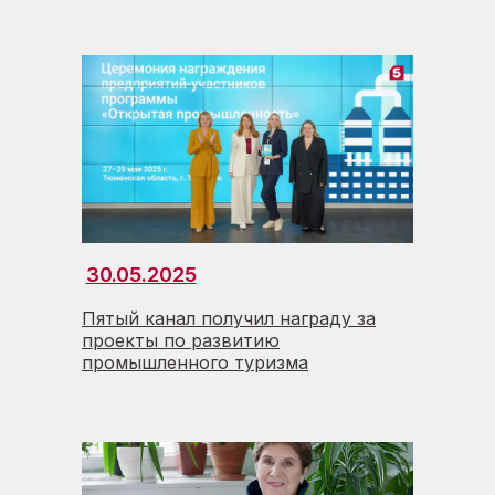
30.05.2025
Пятый канал получил награду за
проекты по развитию
промышленного туризма