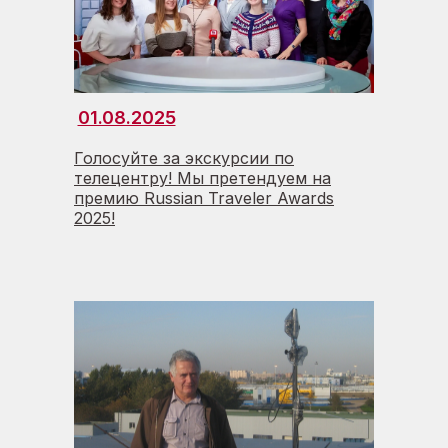
01.08.2025
Голосуйте за экскурсии по
телецентру! Мы претендуем на
премию Russian Traveler Awards
2025!