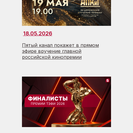
18.05.2026
Пятый канал покажет в прямом
эфире вручение главной
российской кинопремии