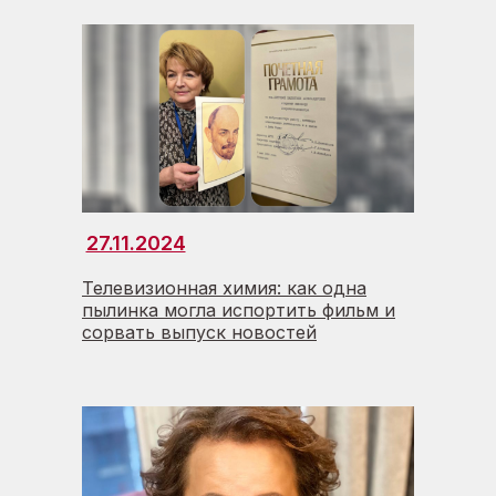
27.11.2024
Телевизионная химия: как одна
пылинка могла испортить фильм и
сорвать выпуск новостей