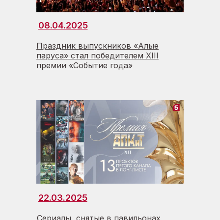
08.04.2025
Праздник выпускников «Алые
паруса» стал победителем XIII
премии «Событие года»
22.03.2025
Сериалы, снятые в павильонах