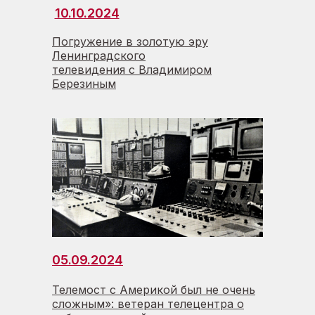
10.10.2024
Погружение в золотую эру
Ленинградского
телевидения с Владимиром
Березиным
05.09.2024
Телемост с Америкой был не очень
сложным»: ветеран телецентра о