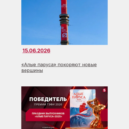
15.06.2026
«Алые паруса» покоряют новые
вершины