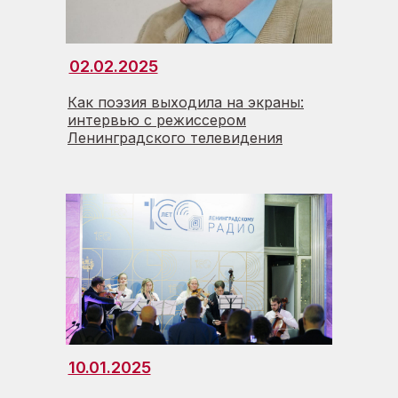
02.02.2025
Как поэзия выходила на экраны:
интервью с режиссером
Ленинградского телевидения
10.01.2025