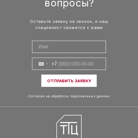
вопросы?
Оставьте заявку на звонок, и наш
специалист свяжется с вами
+7
ОТПРАВИТЬ ЗАЯВКУ
Согласен на обработку персональных данных