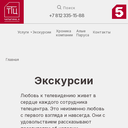
Поиск
+7 812 335-15-88
Хроника
Алые
Услуги
Экскурсии
Контакты
компании
Паруса
Главная
Экскурсии
Любовь к телевидению живет в
сердце каждого сотрудника
телецентра. Это неизменно любовь
с первого взгляда и навсегда. Они с
удовольствием рассказывают