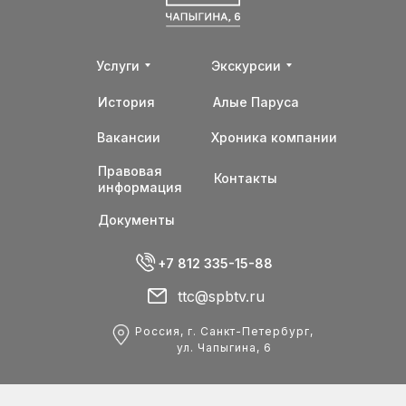
Услуги
Экскурсии
История
Алые Паруса
Вакансии
Хроника компании
Правовая
Контакты
информация
Документы
+7 812 335-15-88
ttc@spbtv.ru
Россия, г. Санкт-Петербург,
ул. Чапыгина, 6