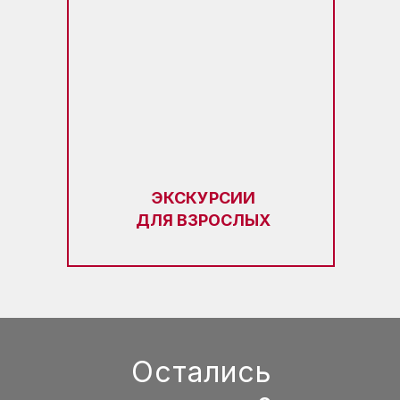
ЭКСКУРСИИ
ДЛЯ ВЗРОСЛЫХ
Остались