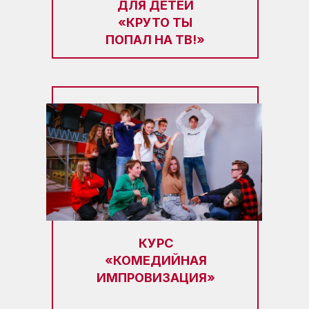
ДЛЯ ДЕТЕЙ
«КРУТО ТЫ
ПОПАЛ НА ТВ!»
КУРС
«КОМЕДИЙНАЯ
ИМПРОВИЗАЦИЯ»