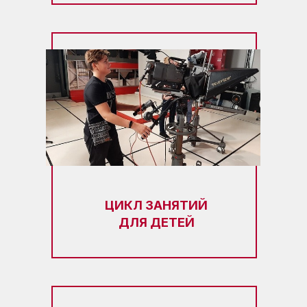
ЦИКЛ ЗАНЯТИЙ
ДЛЯ ДЕТЕЙ