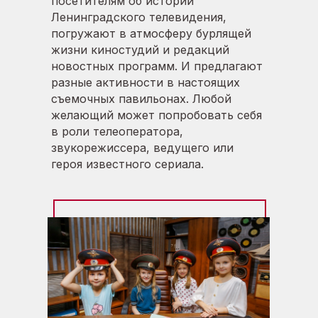
посетителям об истории
Ленинградского телевидения,
погружают в атмосферу бурлящей
жизни киностудий и редакций
новостных программ. И предлагают
разные активности в настоящих
съемочных павильонах. Любой
желающий может попробовать себя
в роли телеоператора,
звукорежиссера, ведущего или
героя известного сериала.