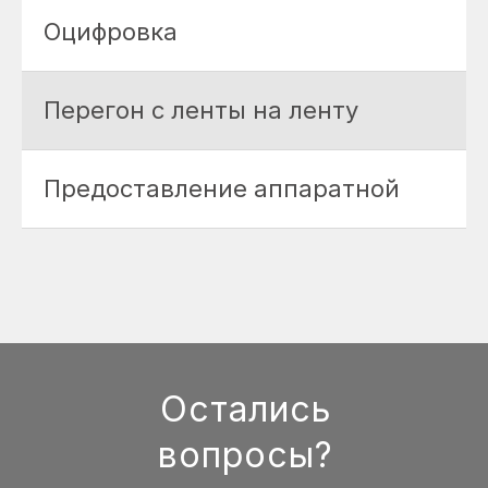
Оцифровка
Перегон с ленты на ленту
Предоставление аппаратной
Остались
вопросы?