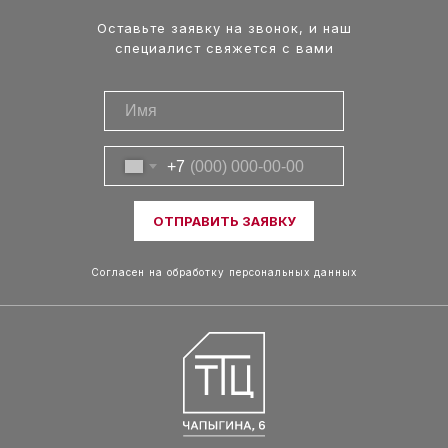
Оставьте заявку на звонок, и наш
специалист свяжется с вами
ЭКСКУРСИИ
+7
ДЛЯ ВЗРОСЛЫХ И
ДЕТЕЙ
ОТПРАВИТЬ ЗАЯВКУ
Согласен на обработку персональных данных