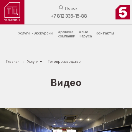
Поиск
+7 812 335-15-88
Хроника
Алые
Услуги
Экскурсии
Контакты
компании
Паруса
Главная
→
Услуги
→
Телепроизводство
Видео