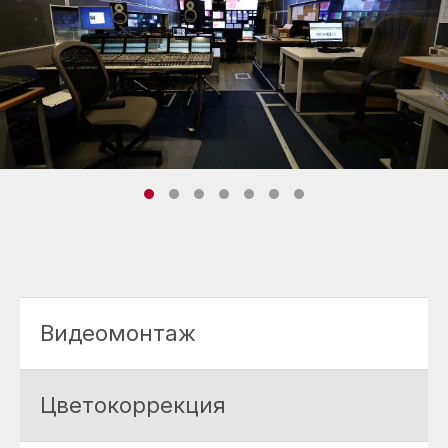
Видеомонтаж
Цветокоррекция