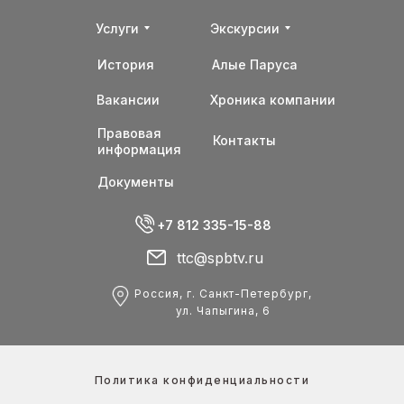
Услуги
Экскурсии
История
Алые Паруса
Вакансии
Хроника компании
Правовая
Контакты
информация
Документы
+7 812 335-15-88
ttc@spbtv.ru
Россия, г. Санкт-Петербург,
ул. Чапыгина, 6
Политика конфиденциальности